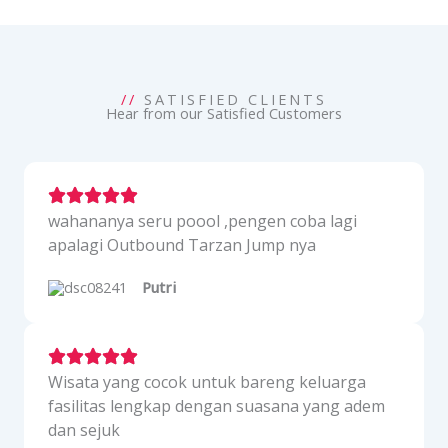
//
SATISFIED CLIENTS
Hear from our Satisfied Customers
wahananya seru poool ,pengen coba lagi
apalagi Outbound Tarzan Jump nya
Putri
Wisata yang cocok untuk bareng keluarga
fasilitas lengkap dengan suasana yang adem
dan sejuk